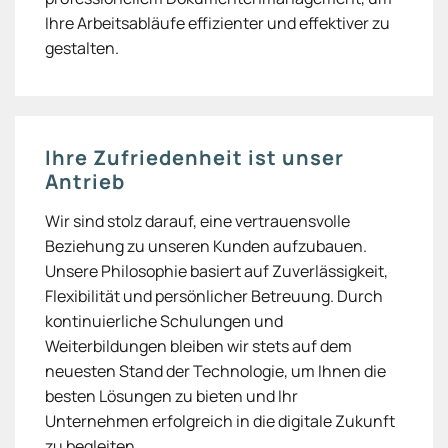
Ihre Arbeitsabläufe effizienter und effektiver zu
gestalten.
Ihre Zufriedenheit ist unser
Antrieb
Wir sind stolz darauf, eine vertrauensvolle
Beziehung zu unseren Kunden aufzubauen.
Unsere Philosophie basiert auf Zuverlässigkeit,
Flexibilität und persönlicher Betreuung. Durch
kontinuierliche Schulungen und
Weiterbildungen bleiben wir stets auf dem
neuesten Stand der Technologie, um Ihnen die
besten Lösungen zu bieten und Ihr
Unternehmen erfolgreich in die digitale Zukunft
zu begleiten.