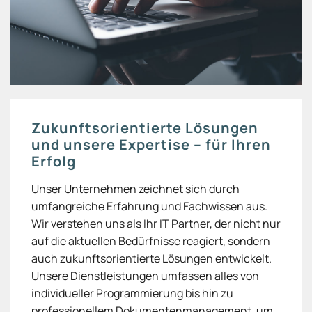
Zukunftsorientierte Lösungen
und unsere Expertise – für Ihren
Erfolg
Unser Unternehmen zeichnet sich durch
umfangreiche Erfahrung und Fachwissen aus.
Wir verstehen uns als Ihr IT Partner, der nicht nur
auf die aktuellen Bedürfnisse reagiert, sondern
auch zukunftsorientierte Lösungen entwickelt.
Unsere Dienstleistungen umfassen alles von
individueller Programmierung bis hin zu
professionellem Dokumentenmanagement, um