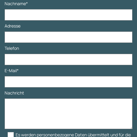
Nachname*
Adresse
Telefon
E-Mail*
Nachricht
Es werden personenbezogene Daten übermittelt und für die