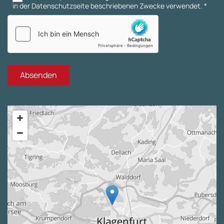
in der Datenschutzseite beschriebenen Zwecke verwendet. *